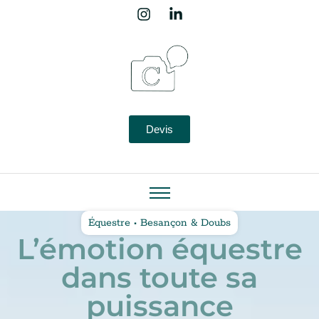
Devis
Équestre • Besançon & Doubs
L’émotion équestre
dans toute sa
puissance