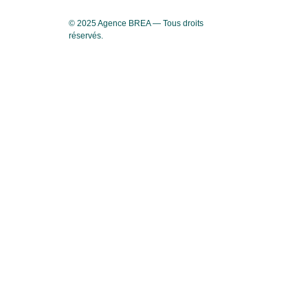
© 2025 Agence BREA — Tous droits
réservés.